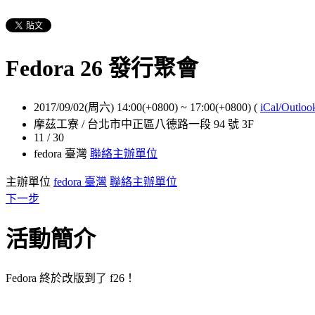
Fedora 26 發行聚會
2017/09/02(周六) 14:00(+0800)
~
17:00(+0800)
(
iCal/Outloo
摩茲工寮 / 台北市中正區八德路一段 94 號 3F
11 / 30
fedora 臺灣
聯絡主辦單位
主辦單位
fedora 臺灣
聯絡主辦單位
下一步
活動簡介
Fedora 終於改版到了 f26！